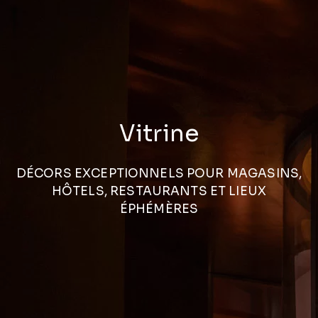
Vitrine
DÉCORS EXCEPTIONNELS POUR MAGASINS,
HÔTELS, RESTAURANTS ET LIEUX
ÉPHÉMÈRES