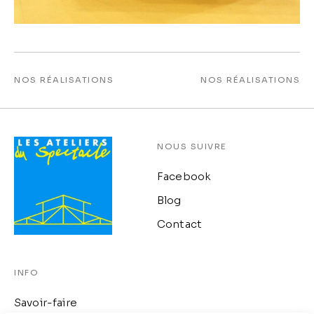
NOS RÉALISATIONS
NOS RÉALISATIONS
NOUS SUIVRE
Facebook
Blog
Contact
INFO
Savoir-faire