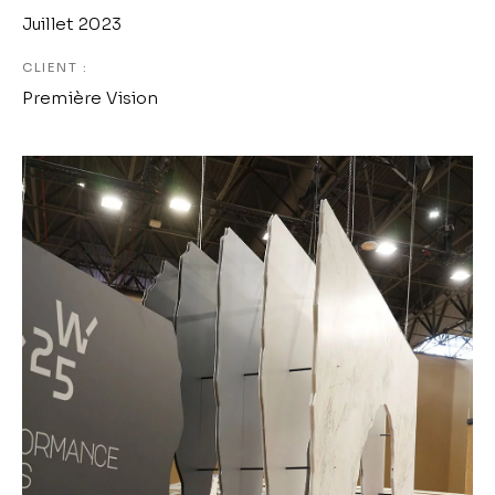
Juillet 2023
CLIENT :
Première Vision