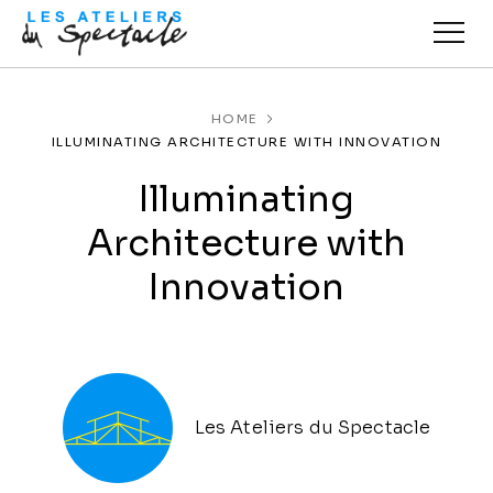
HOME
ILLUMINATING ARCHITECTURE WITH INNOVATION
Illuminating
Architecture with
Innovation
Les Ateliers du Spectacle