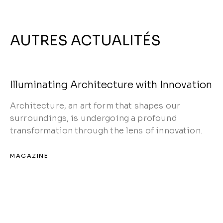
AUTRES ACTUALITÉS
Illuminating Architecture with Innovation
Architecture, an art form that shapes our
surroundings, is undergoing a profound
transformation through the lens of innovation.
MAGAZINE