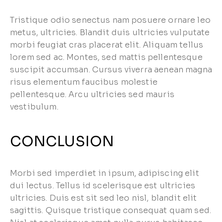
Tristique odio senectus nam posuere ornare leo
metus, ultricies. Blandit duis ultricies vulputate
morbi feugiat cras placerat elit. Aliquam tellus
lorem sed ac. Montes, sed mattis pellentesque
suscipit accumsan. Cursus viverra aenean magna
risus elementum faucibus molestie
pellentesque. Arcu ultricies sed mauris
vestibulum.
CONCLUSION
Morbi sed imperdiet in ipsum, adipiscing elit
dui lectus. Tellus id scelerisque est ultricies
ultricies. Duis est sit sed leo nisl, blandit elit
sagittis. Quisque tristique consequat quam sed.