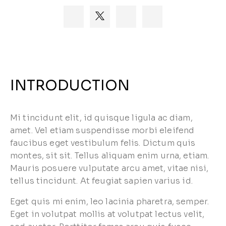
INTRODUCTION
Mi tincidunt elit, id quisque ligula ac diam,
amet. Vel etiam suspendisse morbi eleifend
faucibus eget vestibulum felis. Dictum quis
montes, sit sit. Tellus aliquam enim urna, etiam.
Mauris posuere vulputate arcu amet, vitae nisi,
tellus tincidunt. At feugiat sapien varius id.
Eget quis mi enim, leo lacinia pharetra, semper.
Eget in volutpat mollis at volutpat lectus velit,