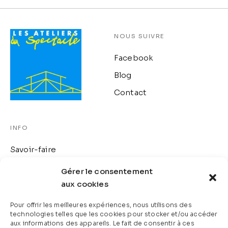
NOUS SUIVRE
Facebook
Blog
Contact
INFO
Savoir-faire
Création de décors
Gérer le consentement
aux cookies
Réalisations
Pour offrir les meilleures expériences, nous utilisons des
technologies telles que les cookies pour stocker et/ou accéder
CONTACT
aux informations des appareils. Le fait de consentir à ces