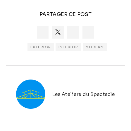
PARTAGER CE POST
EXTERIOR
INTERIOR
MODERN
Les Ateliers du Spectacle